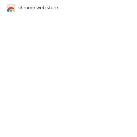
chrome web store