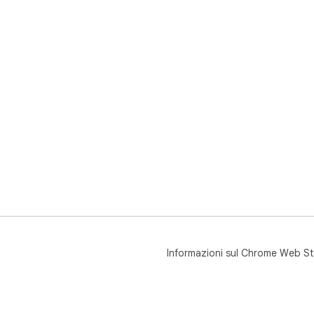
Informazioni sul Chrome Web St