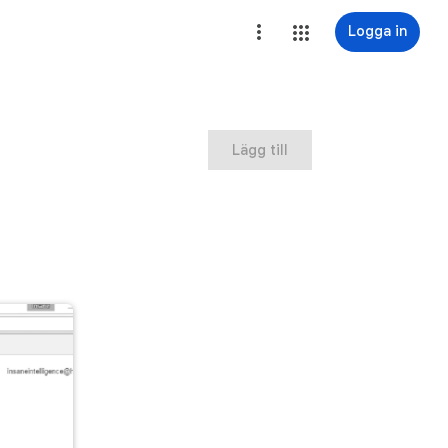
Logga in
Lägg till