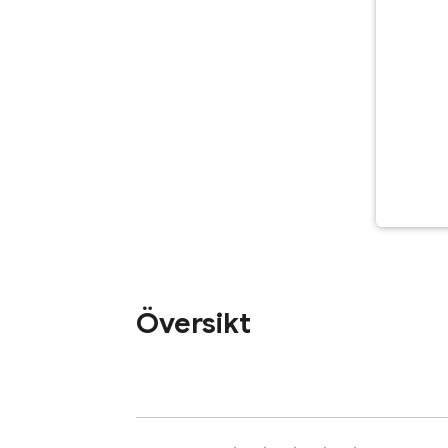
Översikt