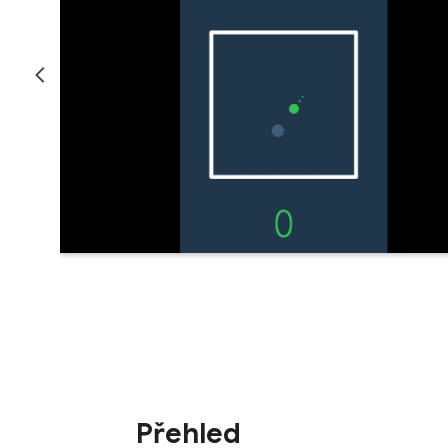
Přehled