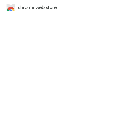
chrome web store