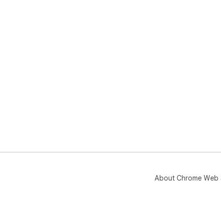
About Chrome Web 