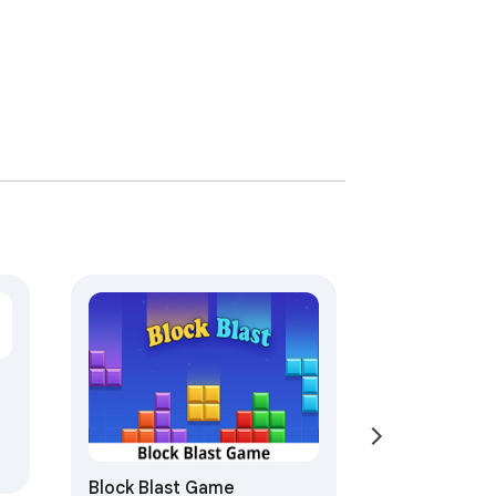
Block Blast Game