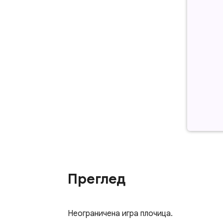
Преглед
Неограничена игра плочица.