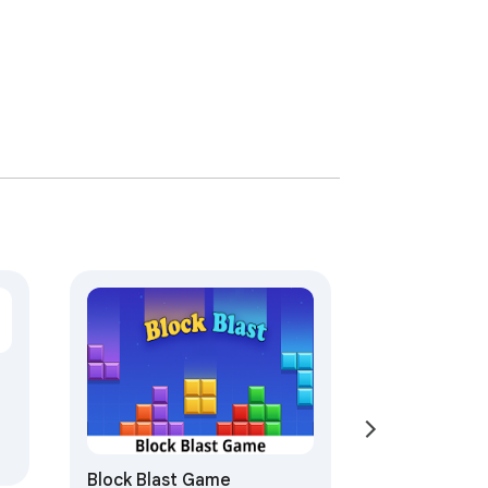
Block Blast Game