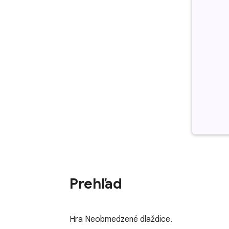
Prehľad
Hra Neobmedzené dlaždice.