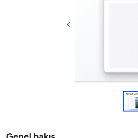
Genel bakış