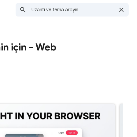
in için - Web