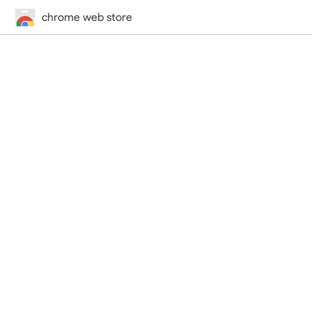
chrome web store