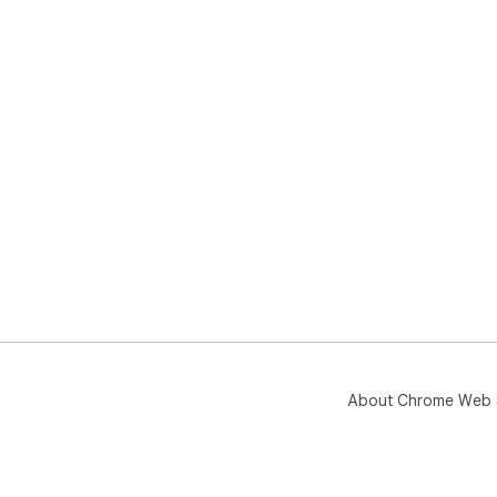
About Chrome Web 