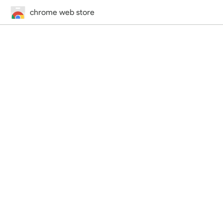
chrome web store