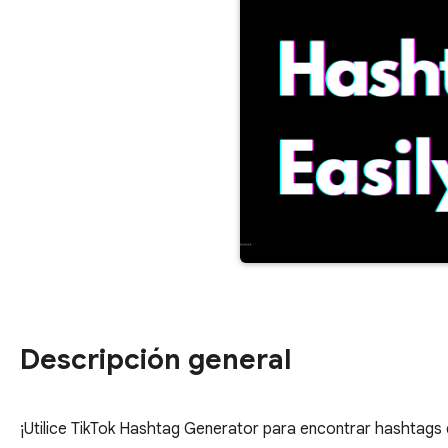
Descripción general
¡Utilice TikTok Hashtag Generator para encontrar hashtags d