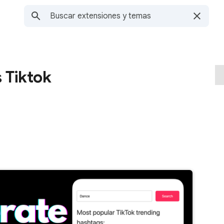
 Tiktok