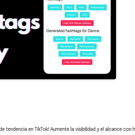
e tendencia en TikTok! Aumente la visibilidad y el alcance con