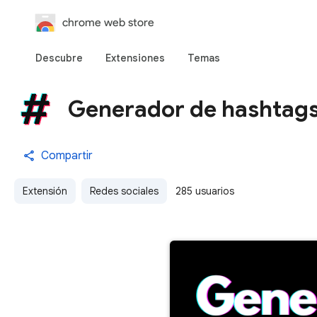
chrome web store
Descubre
Extensiones
Temas
Generador de hashtags
Compartir
Extensión
Redes sociales
285 usuarios