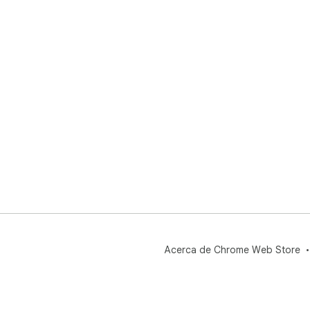
Acerca de Chrome Web Store