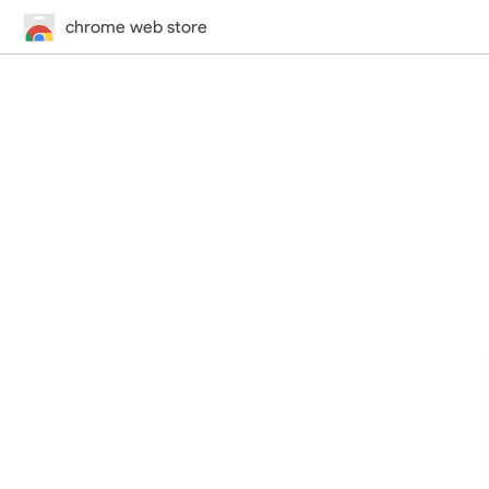
chrome web store