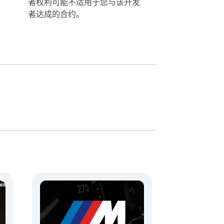
者权利可能不适用于您与该开发
者达成的合约。