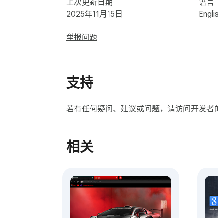
上次更新日期
语言
2025年11月15日
Engli
举报问题
支持
若有任何疑问、建议或问题，请访问开发者
相关