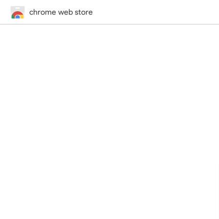
chrome web store