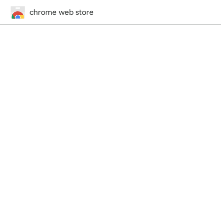
chrome web store