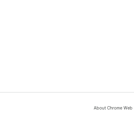
About Chrome Web 