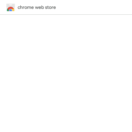
chrome web store