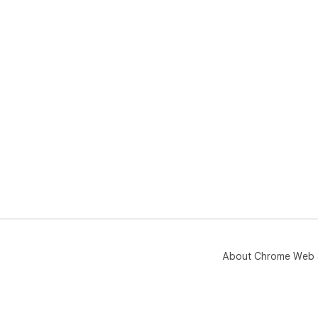
About Chrome Web 