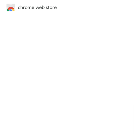
chrome web store