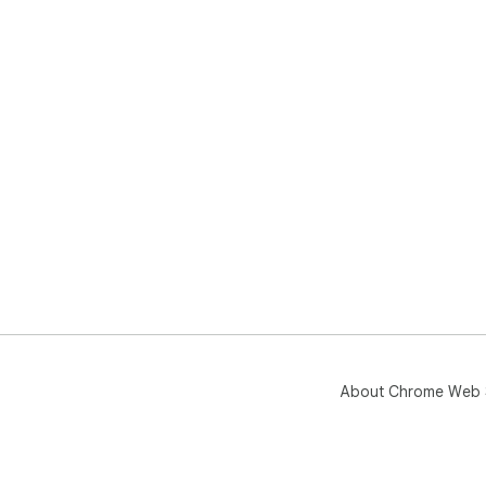
About Chrome Web 