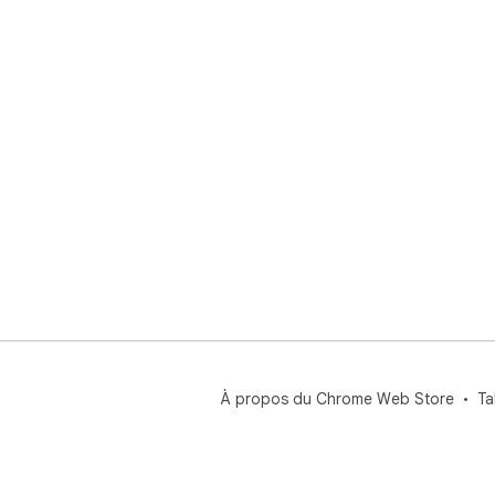
À propos du Chrome Web Store
Ta