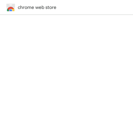
chrome web store