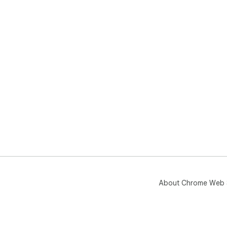
About Chrome Web 