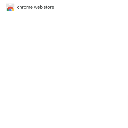
chrome web store