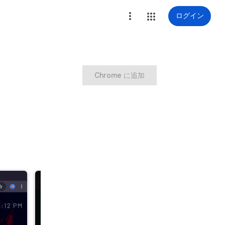
ログイン
Chrome に追加