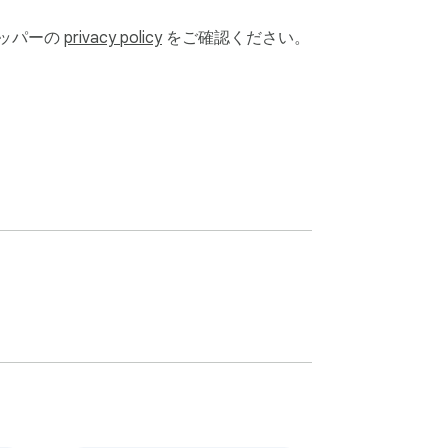
ロッパーの
privacy policy
をご確認ください。