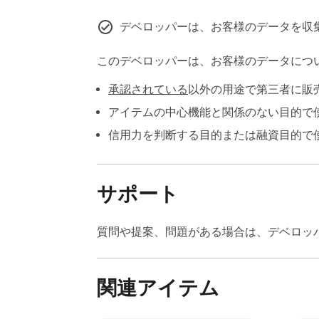
デベロッパーは、お客様のデータを収
このデベロッパーは、お客様のデータにつ
承認されている
以外の用途で第三者に販
アイテムの中心機能と関係のない目的で
信用力を判断する目的または融資目的で
サポート
質問や提案、問題がある場合は、デベロッ
関連アイテム