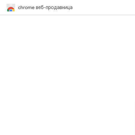
chrome веб-продавница