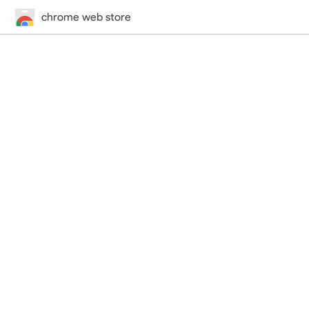
chrome web store