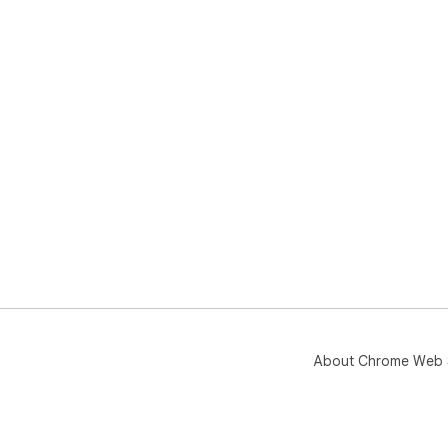
About Chrome Web 