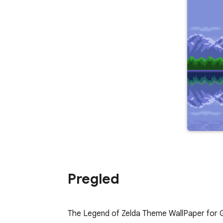
Pregled
The Legend of Zelda Theme WallPaper for