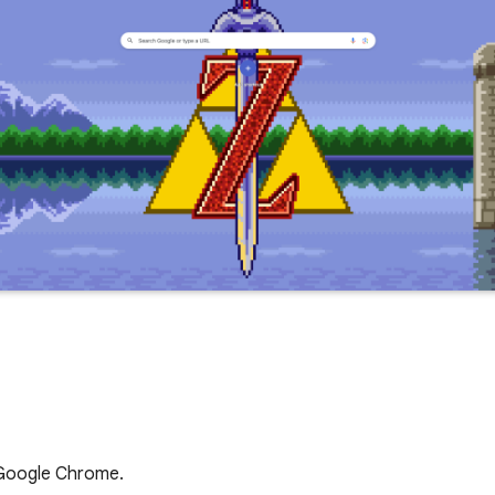
 Google Chrome.