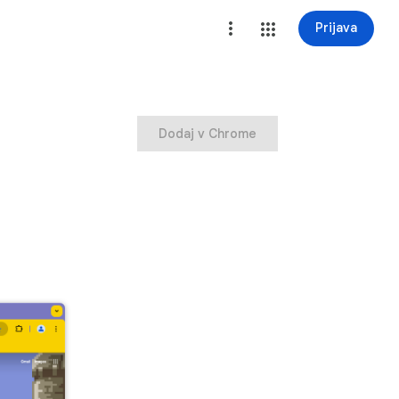
Prijava
Dodaj v Chrome