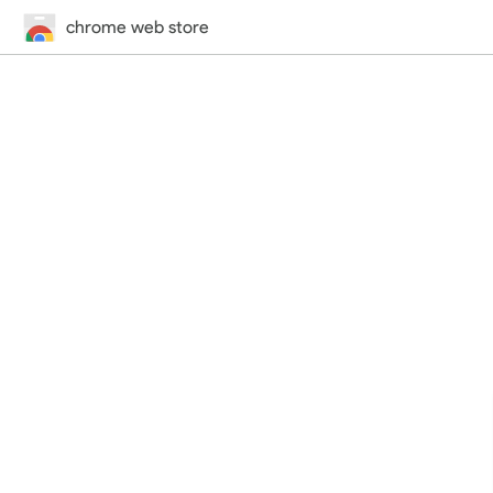
chrome web store