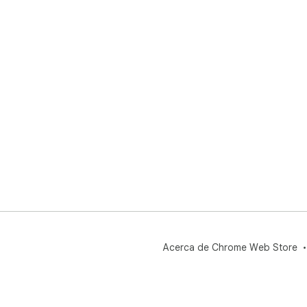
Acerca de Chrome Web Store