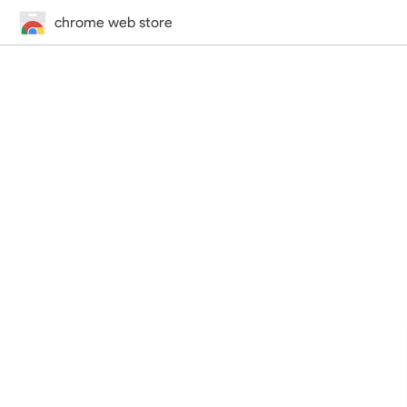
chrome web store