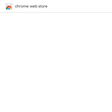
chrome web store