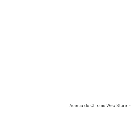
Acerca de Chrome Web Store