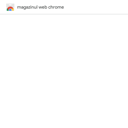
magazinul web chrome