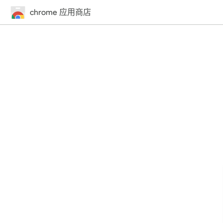
chrome 应用商店