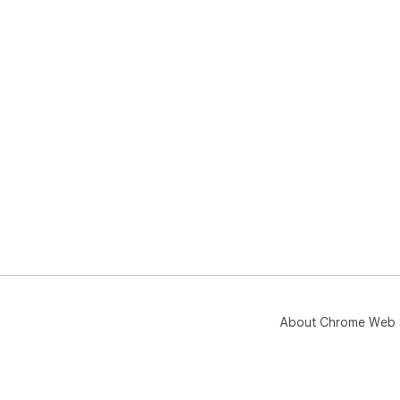
About Chrome Web 