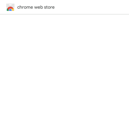
chrome web store