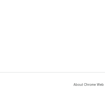
About Chrome Web 