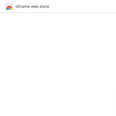
chrome web store