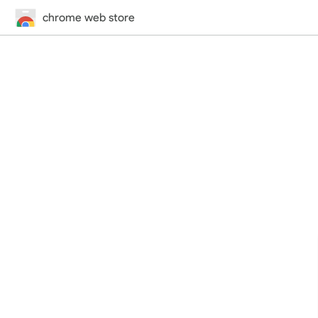
chrome web store