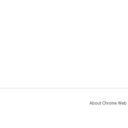
About Chrome Web 