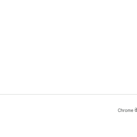
Chrome वे