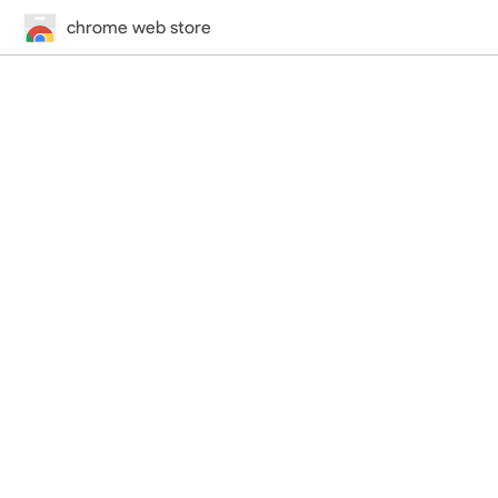
chrome web store