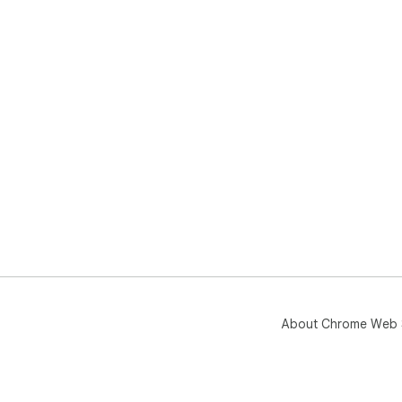
About Chrome Web 