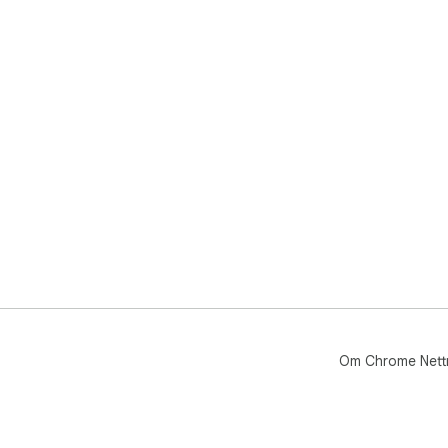
Om Chrome Nett