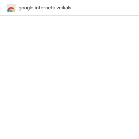
google interneta veikals