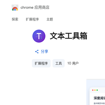
chrome 应用商店
探索
扩展程序
主题
文本工具箱
分享
扩展程序
工具
10 用户