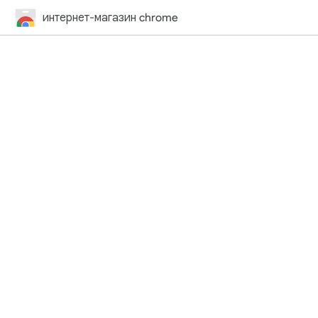
интернет-магазин chrome