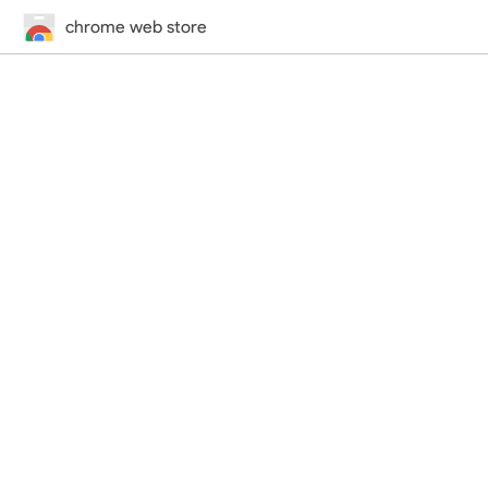
chrome web store