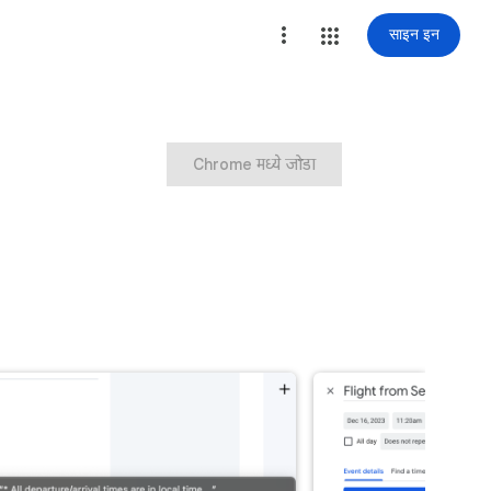
साइन इन
Chrome मध्ये जोडा