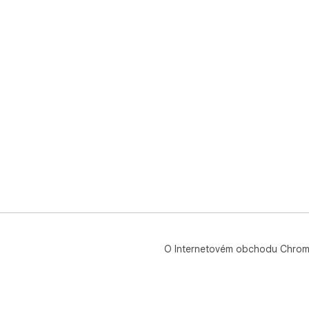
O Internetovém obchodu Chro