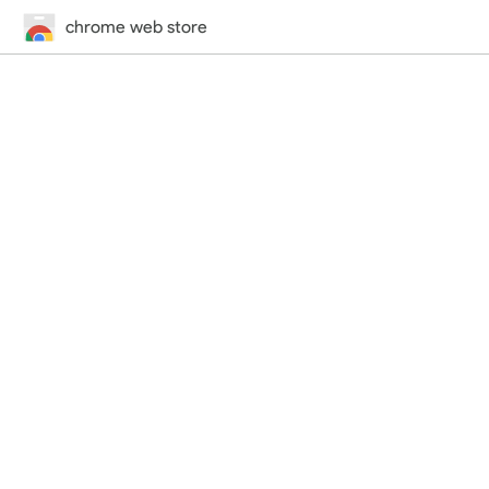
chrome web store