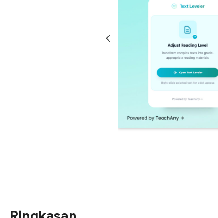
Ringkasan