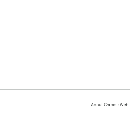
About Chrome Web 