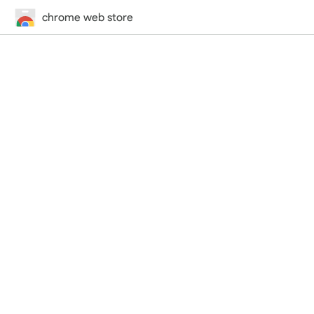
chrome web store