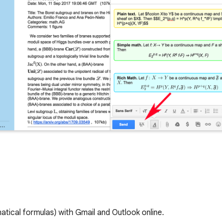
ical formulas) with Gmail and Outlook online.