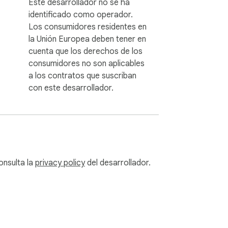
Este desarrollador no se ha
identificado como operador.
Los consumidores residentes en
la Unión Europea deben tener en
cuenta que los derechos de los
consumidores no son aplicables
a los contratos que suscriban
con este desarrollador.
onsulta la
privacy policy
del desarrollador.