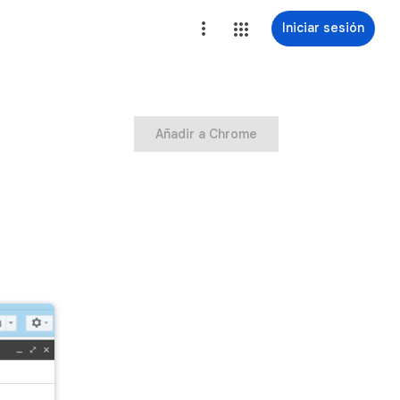
Iniciar sesión
Añadir a Chrome