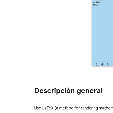
Descripción general
Use LaTeX (a method for rendering mathemat