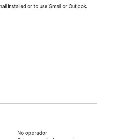
 installed or to use Gmail or Outlook. 
No operador