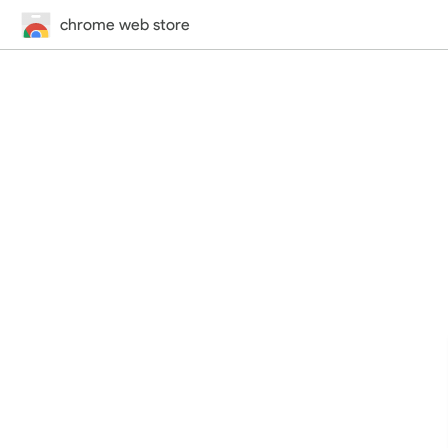
chrome web store