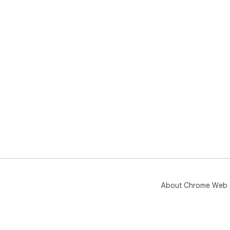
About Chrome Web 