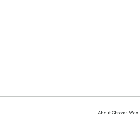
About Chrome Web 