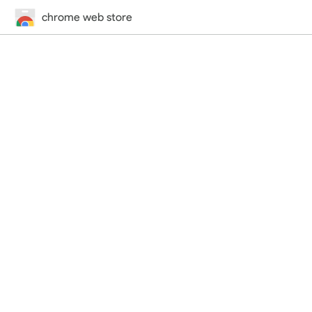
chrome web store