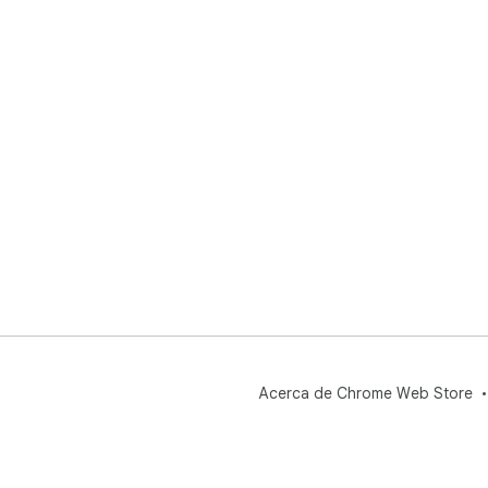
Acerca de Chrome Web Store