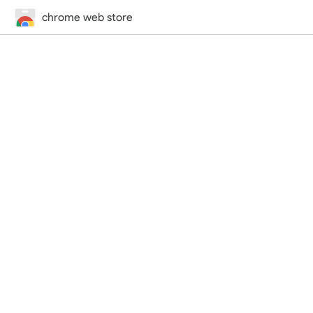
chrome web store