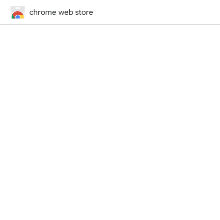
chrome web store