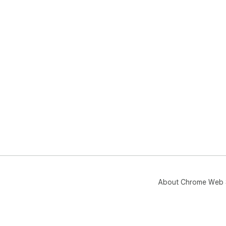
About Chrome Web 