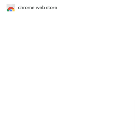
chrome web store