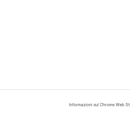
Informazioni sul Chrome Web St