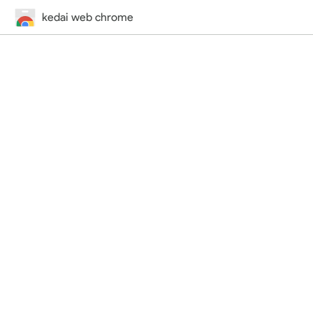
kedai web chrome