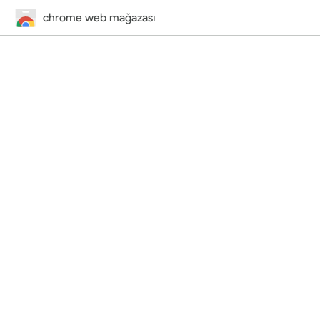
chrome web mağazası